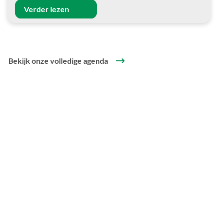
Verder lezen
Bekijk onze volledige agenda