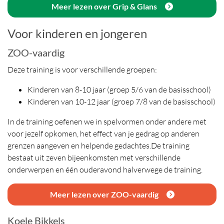
Meer lezen over Grip & Glans
Voor kinderen en jongeren
ZOO-vaardig
Deze training is voor verschillende groepen:
Kinderen van 8-10 jaar (groep 5/6 van de basisschool)
Kinderen van 10-12 jaar (groep 7/8 van de basisschool)
In de training oefenen we in spelvormen onder andere met
voor jezelf opkomen, het effect van je gedrag op anderen
grenzen aangeven en helpende gedachtes.
De training
bestaat uit zeven bijeenkomsten met verschillende
onderwerpen en één ouderavond halverwege de training.
Meer lezen over ZOO-vaardig
Koele Bikkels