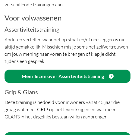
verschillende trainingen aan.
Voor volwassenen
Assertiviteitstraining
Anderen vertellen waar het op staat en/of nee zeggen is niet
altijd gemakkelijk. Misschien mis je soms het zelfvertrouwen
om jouw mening naar voren te brengen of klap je dicht
tijdens een gesprek.
Meer lezen over Assertiviteitstraining
Grip & Glans
Deze training is bedoeld voor inwoners vanaf 45 jaar die
graag wat meer GRIP op het leven krijgen en wat meer
GLANS in het dagelijks bestaan willen aanbrengen.