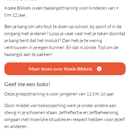
Koele Bikkels is een faalangsttraining voor kinderen van 9
t/m 12 jaar.
Ben je bang om iets fout te doen op school, bij sport of in de
omgang met anderen? Loop je vaak vast met je taken doordat
je bang bent dat het mislukt? Dan heb je te weinig
vertrouwen in je eigen kunnen. En dat is zonde. Tijd om de
faalangst aan te pakken!
Meer lezen over Koele Bikkels
Geef me een boks!
Deze groepstraining is voor jongeren van 11 t/m 16 jaar.
Door middel van bokscoaching werk je onder andere aan,
stevig in je schoenen staan, zelfreflectie en zelfbeheersing,
omgaan met moeilijke situaties en respect hebben voor jezelf
en anderen.