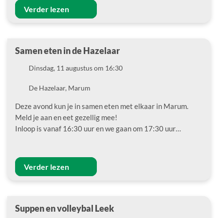
Verder lezen
Samen eten in de Hazelaar
Datum
Dinsdag, 11 augustus om 16:30
Locatie
De Hazelaar, Marum
Deze avond kun je in samen eten met elkaar in Marum.
Meld je aan en eet gezellig mee!
Inloop is vanaf 16:30 uur en we gaan om 17:30 uur…
Verder lezen
Suppen en volleybal Leek