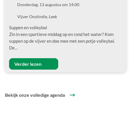
Datum
Donderdag, 13 augustus om 14:00
Locatie
Vijver Oostindie, Leek
Suppen en volleybal
Zin in een sportieve middag op en rond het water? Kom
suppen op de vijver en doe mee met een potje volleybal.
De…
Verder lezen
Bekijk onze volledige agenda