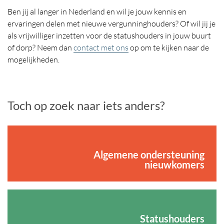
Ben jij al langer in Nederland en wil je jouw kennis en
ervaringen delen met nieuwe vergunninghouders? Of wil jij je
als vrijwilliger inzetten voor de statushouders in jouw buurt
of dorp? Neem dan
contact met ons
op om te kijken naar de
mogelijkheden.
Toch op zoek naar iets anders?
Algemene ondersteuning
nieuwkomers
Statushouders