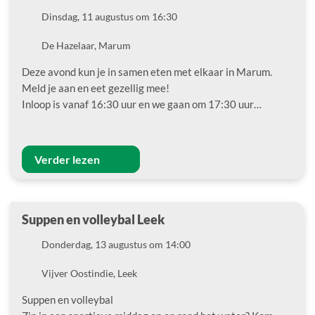
Datum
Dinsdag, 11 augustus om 16:30
Locatie
De Hazelaar, Marum
Deze avond kun je in samen eten met elkaar in Marum.
Meld je aan en eet gezellig mee!
Inloop is vanaf 16:30 uur en we gaan om 17:30 uur…
Verder lezen
Suppen en volleybal Leek
Datum
Donderdag, 13 augustus om 14:00
Locatie
Vijver Oostindie, Leek
Suppen en volleybal