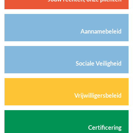
Aannamebeleid
Sociale Veiligheid
Vrijwilligersbeleid
Certificering