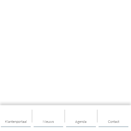
Klantenportaal
Nieuws
Agenda
Contact