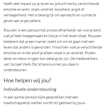
heeft veel impact op je leven en je kunt hierbij verschillende
emoties ervaren, zoals verdriet, boosheid, angst of
verslagenheid. Het is belangrijk om aandacht en ruimte te
geven aan je gevoelens.
Rouwen is een persoonlijk proces afhankelijk van wie je bent,
wat je hebt meegemaakt en hoe je in het leven staat. Rouwen
betekent dat je een manier zoekt om om te gaan met een
leven dat anders is geworden. Misschien voel je verschillende
emoties en is het alsof je alleen staat in je verdriet. Praten,
delen en steun krijgen kan belangrijk zijn. De medewerkers
van Sociaal Werk De Schans kunnen jou daarin
ondersteunen.
Hoe helpen wij jou?
Individuele ondersteuning
In een aantal persoonlijke gesprekken met een
maatschappelijk werker wordt stil gestaan bij jouw