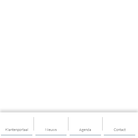
Klantenportaal
Nieuws
Agenda
Contact