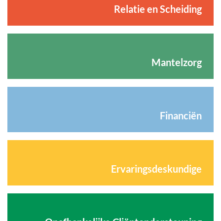
Relatie en Scheiding
Mantelzorg
Financiën
Ervaringsdeskundige