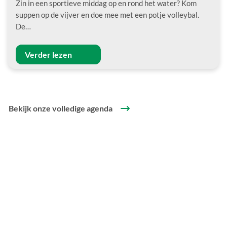
Zin in een sportieve middag op en rond het water? Kom
suppen op de vijver en doe mee met een potje volleybal.
De…
Verder lezen
Bekijk onze volledige agenda