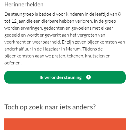
Herinnerhelden
De steungroep is bedoeld voor kinderen in de leeftijd van 8
tot 12 jaar, die een dierbare hebben verloren. In de groep
worden ervaringen, gedachten en gevoelens met elkaar
gedeeld en wordt er gewerkt aan het vergroten van
veerkracht en weerbaarheid. Er zijn zeven bijeenkomsten van
anderhalf uur in de Hazelaar in Marum. Tijdens de
bijeenkomsten gaan we praten, tekenen, knutselen en
oefenen.
Ik wil ondersteuning
Toch op zoek naar iets anders?