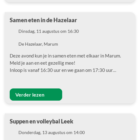
Samen eten in de Hazelaar
Datum
Dinsdag, 11 augustus om 16:30
Locatie
De Hazelaar, Marum
Deze avond kun je in samen eten met elkaar in Marum.
Meld je aan en eet gezellig mee!
Inloop is vanaf 16:30 uur en we gaan om 17:30 uur…
Verder lezen
Suppen en volleybal Leek
Datum
Donderdag, 13 augustus om 14:00