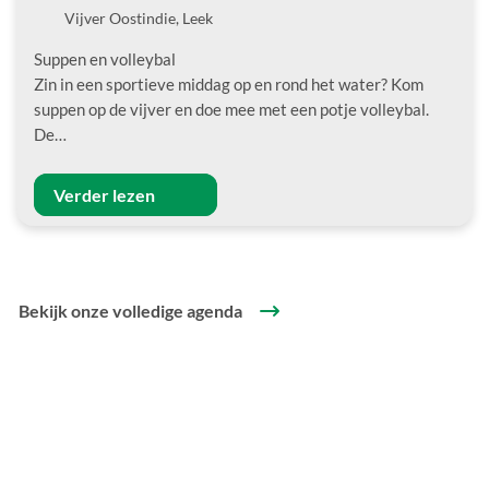
Locatie
Vijver Oostindie, Leek
Suppen en volleybal
Zin in een sportieve middag op en rond het water? Kom
suppen op de vijver en doe mee met een potje volleybal.
De…
Verder lezen
Bekijk onze volledige agenda