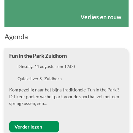
Verlies en rouw
Agenda
Fun in the Park Zuidhorn
Datum
Dinsdag, 11 augustus om 12:00
Locatie
Quicksilver S , Zuidhorn
Kom gezellig naar het bijna traditionele 'Fun in the Park'!
Dit keer gooien we het park voor de sporthal vol met een
springkussen, een…
Verder lezen