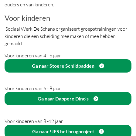
ouders en van kinderen.
Voor kinderen
Sociaal Werk De Schans organiseert groepstrainingen voor
kinderen die een scheiding mee maken of mee hebben
gemaakt.
Voor kinderen van 4 - 6 jaar
Ga naar Stoere Schildpadden
Voor kinderen van 6 - 8 jaar
Ga naar Dappere Dino's
Voor kinderen van 8 -12 jaar
Ga naar !JES het brugproject