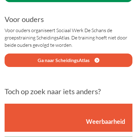
Voor ouders
Voor ouders organiseert Sociaal Werk De Schans de
groepstraining ScheidingsAtlas. De training hoeft niet door
beide ouders gevolgd te worden.
Ga naar ScheidingsAtlas
Toch op zoek naar iets anders?
Weerbaarheid