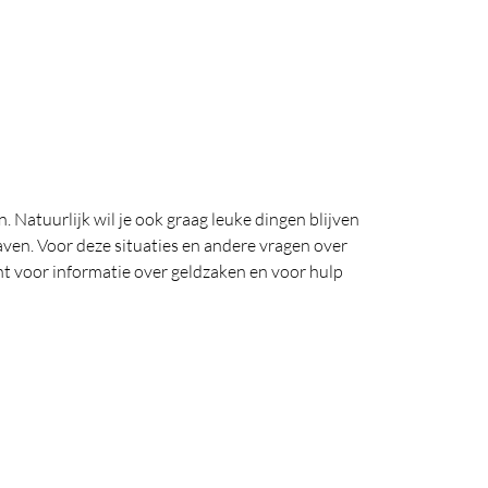
 Natuurlijk wil je ook graag leuke dingen blijven
gaven. Voor deze situaties en andere vragen over
ht voor informatie over geldzaken en voor hulp