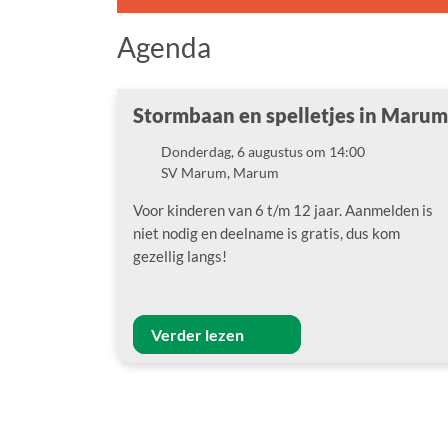
Agenda
Stormbaan en spelletjes in Marum
Donderdag, 6 augustus om 14:00
Datum
SV Marum, Marum
Locatie
Voor kinderen van 6 t/m 12 jaar. Aanmelden is
niet nodig en deelname is gratis, dus kom
gezellig langs!
Verder lezen