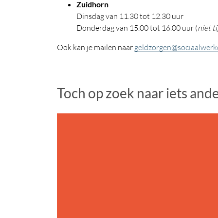
Zuidhorn
Dinsdag van 11.30 tot 12.30 uur
Donderdag van 15.00 tot 16.00 uur (
niet t
Ook kan je mailen naar
geldzorgen@sociaalwerk
Toch op zoek naar iets and