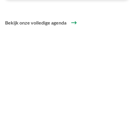
Bekijk onze volledige agenda