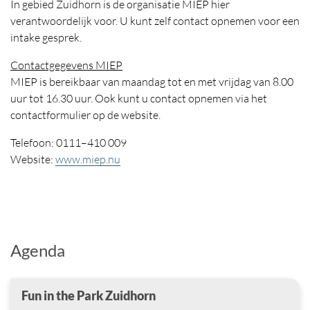
In gebied Zuidhorn is de organisatie MIEP hier
verantwoordelijk voor. U kunt zelf contact opnemen voor een
intake gesprek.
Contactgegevens MIEP
MIEP is bereikbaar van maandag tot en met vrijdag van 8.00
uur tot 16.30 uur. Ook kunt u contact opnemen via het
contactformulier op de website.
Telefoon: 0111–410 009
Website:
www.miep.nu
Agenda
Fun in the Park Zuidhorn