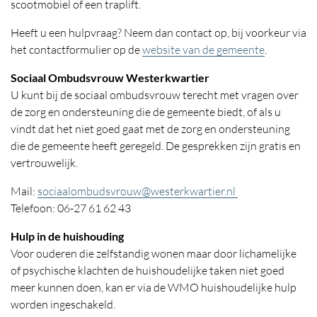
scootmobiel of een traplift.
Heeft u een hulpvraag? Neem dan contact op, bij voorkeur via
het contactformulier op de
website van de gemeente
.
Sociaal Ombudsvrouw Westerkwartier
U kunt bij de sociaal ombudsvrouw terecht met vragen over
de zorg en ondersteuning die de gemeente biedt, of als u
vindt dat het niet goed gaat met de zorg en ondersteuning
die de gemeente heeft geregeld. De gesprekken zijn gratis en
vertrouwelijk.
Mail:
sociaalombudsvrouw@westerkwartier.nl
Telefoon: 06-27 61 62 43
Hulp in de huishouding
Voor ouderen die zelfstandig wonen maar door lichamelijke
of psychische klachten de huishoudelijke taken niet goed
meer kunnen doen, kan er via de WMO huishoudelijke hulp
worden ingeschakeld.