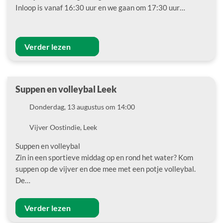
Inloop is vanaf 16:30 uur en we gaan om 17:30 uur…
Verder lezen
Suppen en volleybal Leek
Datum
Donderdag, 13 augustus om 14:00
Locatie
Vijver Oostindie, Leek
Suppen en volleybal
Zin in een sportieve middag op en rond het water? Kom
suppen op de vijver en doe mee met een potje volleybal.
De…
Verder lezen