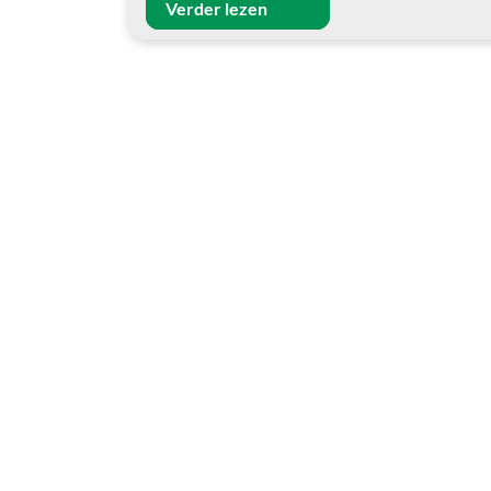
Verder lezen