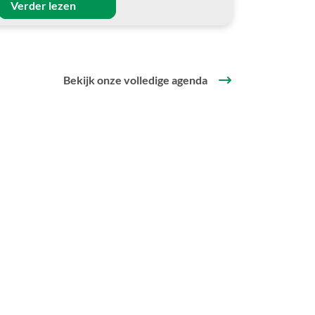
Verder lezen
Bekijk onze volledige agenda