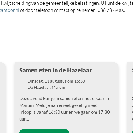
kwijtschelding van de gemeentelijke belastingen. U kunt de kwijts
antoor.nl
of door telefoon contact op te nemen: 088 7879000.
Samen eten in de Hazelaar
Dinsdag, 11 augustus om 16:30
Datum
De Hazelaar, Marum
Locatie
Deze avond kun je in samen eten met elkaar in
Marum. Meld je aan en eet gezellig mee!
Inloop is vanaf 16:30 uur en we gaan om 17:30
uur…