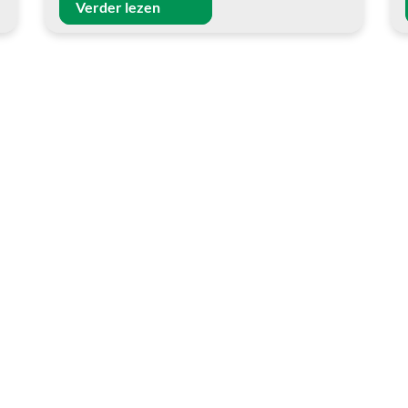
Verder lezen