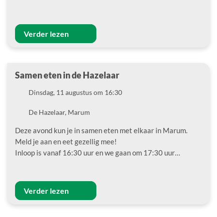
Verder lezen
Samen eten in de Hazelaar
Datum
Dinsdag, 11 augustus om 16:30
Locatie
De Hazelaar, Marum
Deze avond kun je in samen eten met elkaar in Marum.
Meld je aan en eet gezellig mee!
Inloop is vanaf 16:30 uur en we gaan om 17:30 uur…
Verder lezen