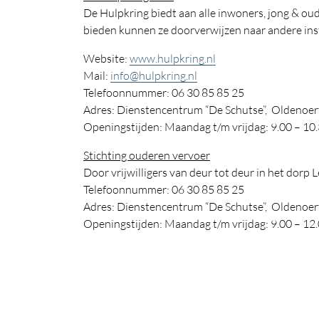
De Hulpkring biedt aan alle inwoners, jong & oud
bieden kunnen ze doorverwijzen naar andere inst
Website:
www.hulpkring.nl
Mail:
info@hulpkring.nl
Telefoonnummer: 06 30 85 85 25
Adres: Dienstencentrum “De Schutse”, Oldenoer
Openingstijden: Maandag t/m vrijdag: 9.00 – 10
Stichting ouderen vervoer
Door vrijwilligers van deur tot deur in het d
Telefoonnummer: 06 30 85 85 25
Adres: Dienstencentrum “De Schutse”, Oldenoer
Openingstijden: Maandag t/m vrijdag: 9.00 – 12.