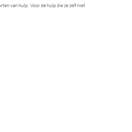
ten van hulp. Voor de hulp die ze zelf niet