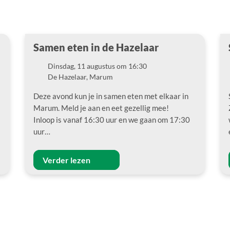
Samen eten in de Hazelaar
Dinsdag, 11 augustus om 16:30
Datum
De Hazelaar, Marum
Locatie
Deze avond kun je in samen eten met elkaar in
Marum. Meld je aan en eet gezellig mee!
Inloop is vanaf 16:30 uur en we gaan om 17:30
uur…
Verder lezen