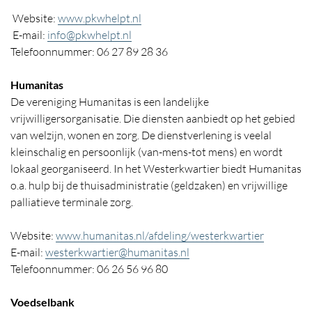
Website:
www.pkwhelpt.nl
E-mail:
info@pkwhelpt.nl
Telefoonnummer: 06 27 89 28 36
Humanitas
De vereniging Humanitas is een landelijke
vrijwilligersorganisatie. Die diensten aanbiedt op het gebied
van welzijn, wonen en zorg. De dienstverlening is veelal
kleinschalig en persoonlijk (van-mens-tot mens) en wordt
lokaal georganiseerd. In het Westerkwartier biedt Humanitas
o.a. hulp bij de thuisadministratie (geldzaken) en vrijwillige
palliatieve terminale zorg.
Website:
www.humanitas.nl/afdeling/westerkwartier
E-mail:
westerkwartier@humanitas.nl
Telefoonnummer: 06 26 56 96 80
Voedselbank