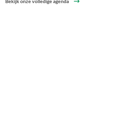
Bekijk onze volledige agenda