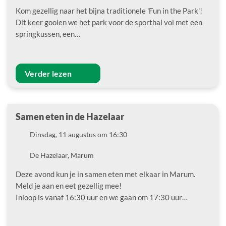
Kom gezellig naar het bijna traditionele 'Fun in the Park'!
Dit keer gooien we het park voor de sporthal vol met een
springkussen, een…
Verder lezen
Samen eten in de Hazelaar
Datum
Dinsdag, 11 augustus om 16:30
Locatie
De Hazelaar, Marum
Deze avond kun je in samen eten met elkaar in Marum.
Meld je aan en eet gezellig mee!
Inloop is vanaf 16:30 uur en we gaan om 17:30 uur…