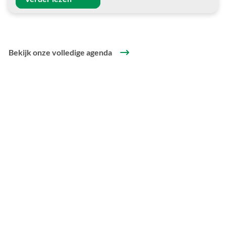
Bekijk onze volledige agenda