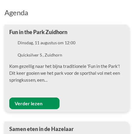
Agenda
Fun in the Park Zuidhorn
Datum
Dinsdag, 11 augustus om 12:00
Locatie
Quicksilver S , Zuidhorn
Kom gezellig naar het bijna traditionele 'Fun in the Park'!
Dit keer gooien we het park voor de sporthal vol met een
springkussen, een…
Verder lezen
Samen eten in de Hazelaar