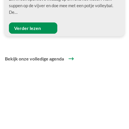
suppen op de vijver en doe mee met een potje volleybal.
De…
Verder lezen
Bekijk onze volledige agenda