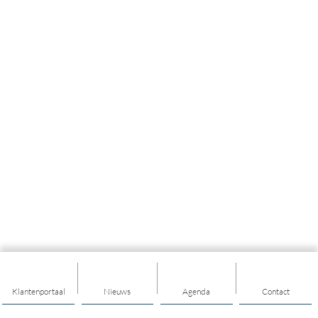
Klantenportaal
Nieuws
Agenda
Contact