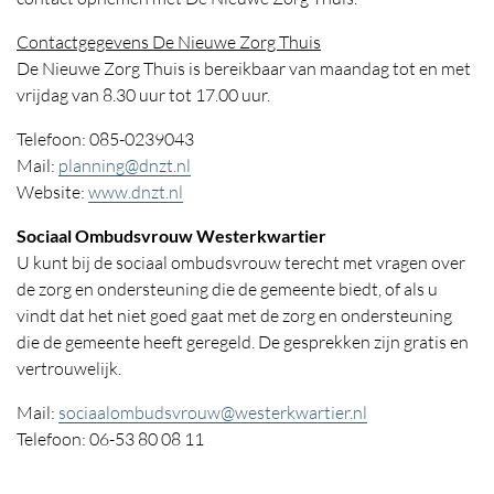
Contactgegevens De Nieuwe Zorg Thuis
De Nieuwe Zorg Thuis is bereikbaar van maandag tot en met
vrijdag van 8.30 uur tot 17.00 uur.
Telefoon: 085-0239043
Mail:
planning@dnzt.nl
Website:
www.dnzt.nl
Sociaal Ombudsvrouw Westerkwartier
U kunt bij de sociaal ombudsvrouw terecht met vragen over
de zorg en ondersteuning die de gemeente biedt, of als u
vindt dat het niet goed gaat met de zorg en ondersteuning
die de gemeente heeft geregeld. De gesprekken zijn gratis en
vertrouwelijk.
Mail:
sociaalombudsvrouw@westerkwartier.nl
Telefoon: 06-53 80 08 11