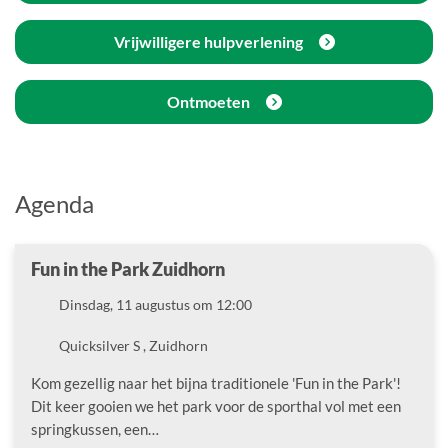
Vrijwilligere hulpverlening
Ontmoeten
Agenda
Fun in the Park Zuidhorn
Datum
Dinsdag, 11 augustus om 12:00
Locatie
Quicksilver S , Zuidhorn
Kom gezellig naar het bijna traditionele 'Fun in the Park'!
Dit keer gooien we het park voor de sporthal vol met een
springkussen, een…