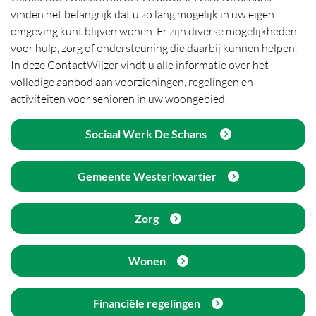
vinden het belangrijk dat u zo lang mogelijk in uw eigen
omgeving kunt blijven wonen. Er zijn diverse mogelijkheden
voor hulp, zorg of ondersteuning die daarbij kunnen helpen.
In deze ContactWijzer vindt u alle informatie over het
volledige aanbod aan voorzieningen, regelingen en
activiteiten voor senioren in uw woongebied.
Sociaal Werk De Schans
Gemeente Westerkwartier
Zorg
Wonen
Financiële regelingen