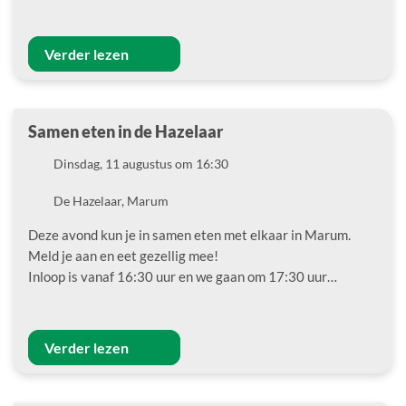
Verder lezen
Samen eten in de Hazelaar
Datum
Dinsdag, 11 augustus om 16:30
Locatie
De Hazelaar, Marum
Deze avond kun je in samen eten met elkaar in Marum.
Meld je aan en eet gezellig mee!
Inloop is vanaf 16:30 uur en we gaan om 17:30 uur…
Verder lezen