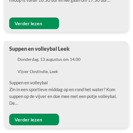
Verder lezen
Suppen en volleybal Leek
Datum
Donderdag, 13 augustus om 14:00
Locatie
Vijver Oostindie, Leek
Suppen en volleybal
Zin in een sportieve middag op en rond het water? Kom
suppen op de vijver en doe mee met een potje volleybal.
De…
Verder lezen