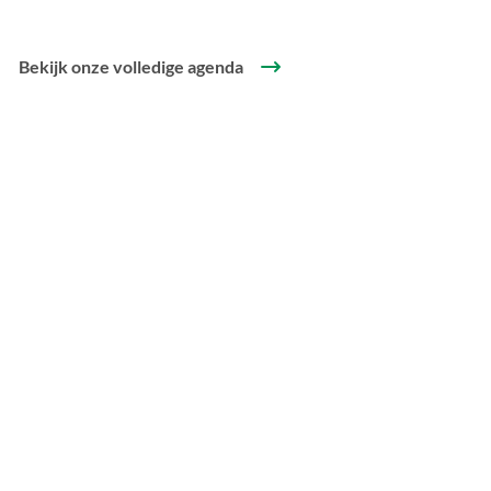
Bekijk onze volledige agenda