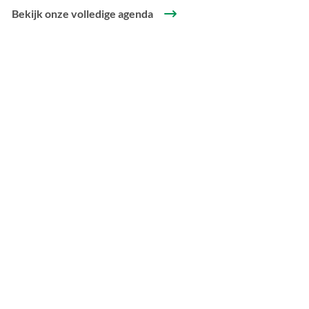
Bekijk onze volledige agenda