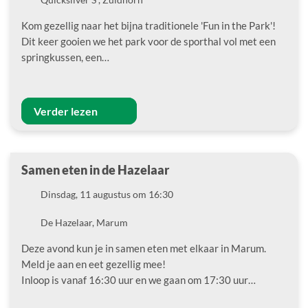
Kom gezellig naar het bijna traditionele 'Fun in the Park'!
Dit keer gooien we het park voor de sporthal vol met een
springkussen, een…
Verder lezen
Samen eten in de Hazelaar
Datum
Dinsdag, 11 augustus om 16:30
Locatie
De Hazelaar, Marum
Deze avond kun je in samen eten met elkaar in Marum.
Meld je aan en eet gezellig mee!
Inloop is vanaf 16:30 uur en we gaan om 17:30 uur…