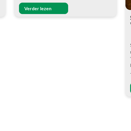
Verder lezen