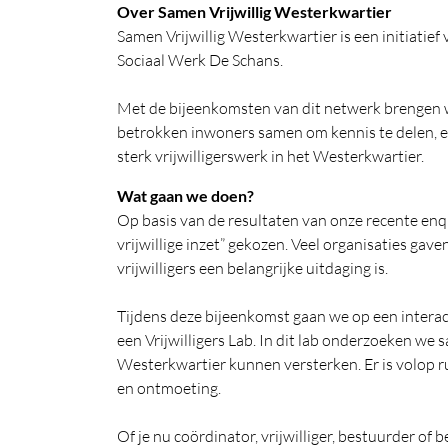
Over Samen Vrijwillig Westerkwartier
Samen Vrijwillig Westerkwartier is een initiatief
Sociaal Werk De Schans.
Met de bijeenkomsten van dit netwerk brengen we 
betrokken inwoners samen om kennis te delen, e
sterk vrijwilligerswerk in het Westerkwartier.
Wat gaan we doen?
Op basis van de resultaten van onze recente en
vrijwillige inzet” gekozen. Veel organisaties ga
vrijwilligers een belangrijke uitdaging is.
Tijdens deze bijeenkomst gaan we op een interac
een Vrijwilligers Lab. In dit lab onderzoeken we 
Westerkwartier kunnen versterken. Er is volop rui
en ontmoeting.
Of je nu coördinator, vrijwilliger, bestuurder of