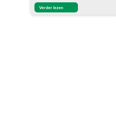
Verder lezen