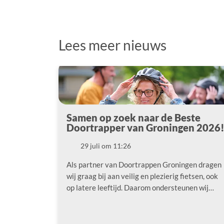
Lees meer nieuws
Samen op zoek naar de Beste
Doortrapper van Groningen 2026
29 juli om 11:26
Datum
Als partner van Doortrappen Groningen dragen
wij graag bij aan veilig en plezierig fietsen, ook
op latere leeftijd. Daarom ondersteunen wij…