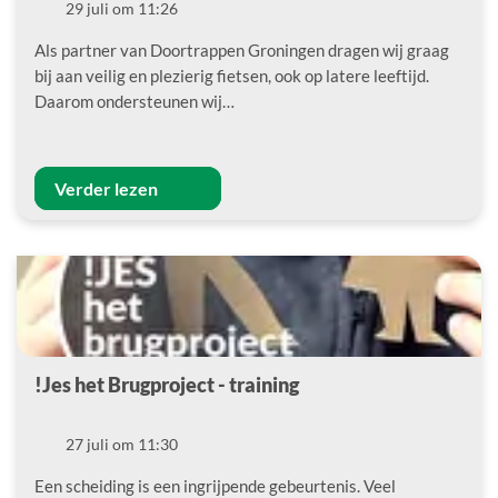
Datum
29 juli om 11:26
Als partner van Doortrappen Groningen dragen wij graag
bij aan veilig en plezierig fietsen, ook op latere leeftijd.
Daarom ondersteunen wij…
Verder lezen
!Jes het Brugproject - training
Datum
27 juli om 11:30
Een scheiding is een ingrijpende gebeurtenis. Veel