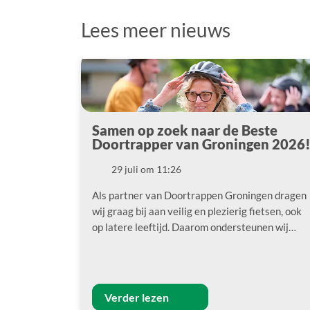
Lees meer nieuws
Samen op zoek naar de Beste
Doortrapper van Groningen 2026
29 juli om 11:26
Datum
Als partner van Doortrappen Groningen dragen
wij graag bij aan veilig en plezierig fietsen, ook
op latere leeftijd. Daarom ondersteunen wij…
Verder lezen