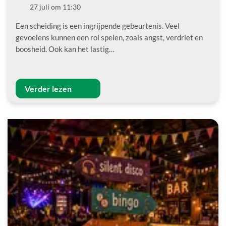
Datum
27 juli om 11:30
Een scheiding is een ingrijpende gebeurtenis. Veel
gevoelens kunnen een rol spelen, zoals angst, verdriet en
boosheid. Ook kan het lastig…
Verder lezen