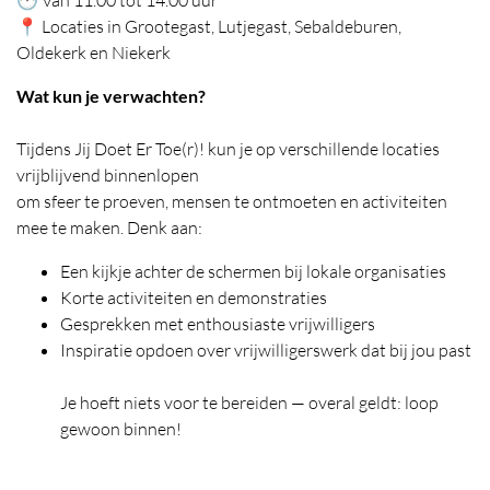
📍 Locaties in Grootegast, Lutjegast, Sebaldeburen,
Oldekerk en Niekerk
Wat kun je verwachten?
Tijdens Jij Doet Er Toe(r)! kun je op verschillende locaties
vrijblijvend binnenlopen
om sfeer te proeven, mensen te ontmoeten en activiteiten
mee te maken. Denk aan:
Een kijkje achter de schermen bij lokale organisaties
Korte activiteiten en demonstraties
Gesprekken met enthousiaste vrijwilligers
Inspiratie opdoen over vrijwilligerswerk dat bij jou past
Je hoeft niets voor te bereiden — overal geldt: loop
gewoon binnen!