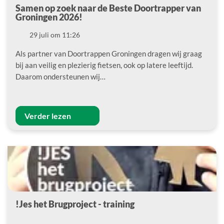
Samen op zoek naar de Beste Doortrapper van
Groningen 2026!
Datum
29 juli om 11:26
Als partner van Doortrappen Groningen dragen wij graag
bij aan veilig en plezierig fietsen, ook op latere leeftijd.
Daarom ondersteunen wij…
Verder lezen
!Jes het Brugproject - training