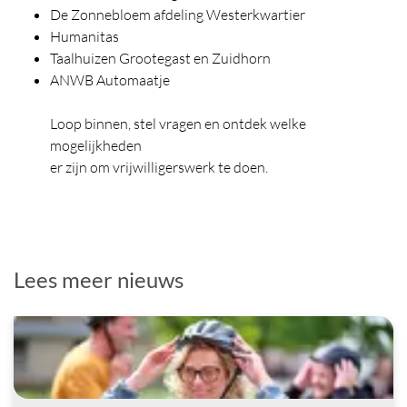
De Zonnebloem afdeling Westerkwartier
Humanitas
Taalhuizen Grootegast en Zuidhorn
ANWB Automaatje
Loop binnen, stel vragen en ontdek welke
mogelijkheden
er zijn om vrijwilligerswerk te doen.
Lees meer nieuws