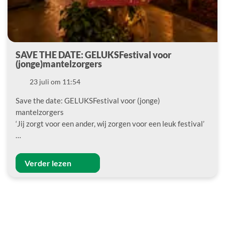
SAVE THE DATE: GELUKSFestival voor
(jonge)mantelzorgers
Datum
23 juli om 11:54
Save the date: GELUKSFestival voor (jonge)
mantelzorgers
‘Jij zorgt voor een ander, wij zorgen voor een leuk festival’
…
Verder lezen