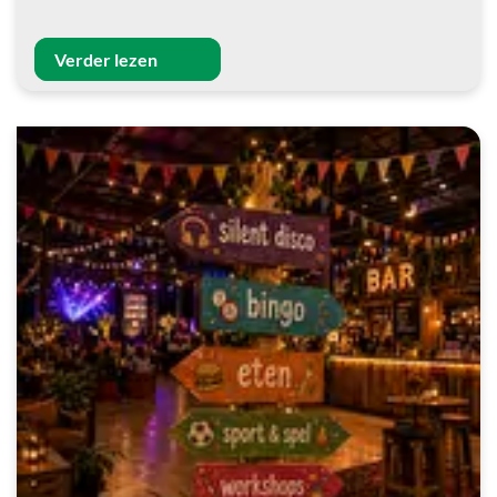
Verder lezen