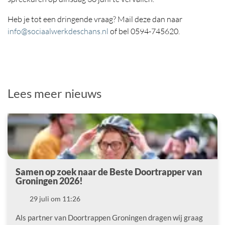
Heb je tot een dringende vraag? Mail deze dan naar
info@sociaalwerkdeschans.nl
of bel 0594-745620.
Lees meer nieuws
Samen op zoek naar de Beste Doortrapper van
Groningen 2026!
Datum
29 juli om 11:26
Als partner van Doortrappen Groningen dragen wij graag