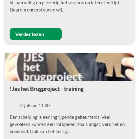
bij aan veilig en plezierig fietsen, ook op latere leeftijd.
Daarom ondersteunen wij…
Verder lezen
!Jes het Brugproject - training
Datum
27 juli om 11:30
Een scheiding is een ingrijpende gebeurtenis. Veel
gevoelens kunnen een rol spelen, zoals angst, verdriet en
boosheid. Ook kan het lastig…