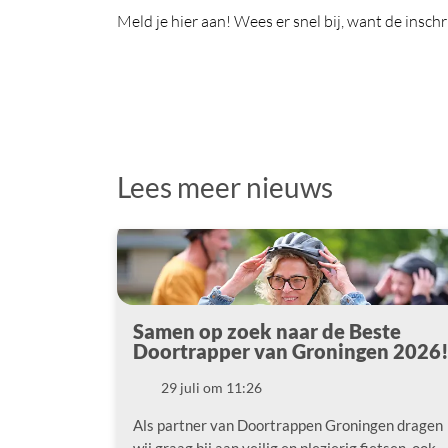
Meld je hier aan! Wees er snel bij, want de insch
Lees meer nieuws
Samen op zoek naar de Beste
Doortrapper van Groningen 2026
29 juli om 11:26
Datum
Als partner van Doortrappen Groningen dragen