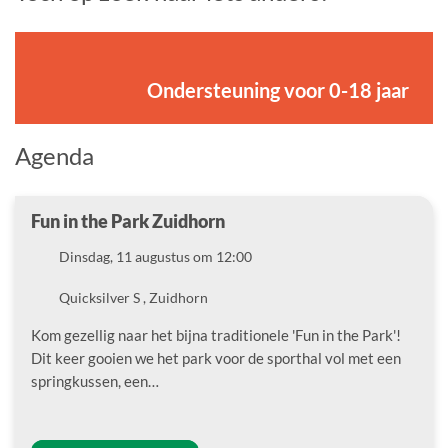
Ondersteuning voor 0-18 jaar
Agenda
Fun in the Park Zuidhorn
Datum
Dinsdag, 11 augustus om 12:00
Locatie
Quicksilver S , Zuidhorn
Kom gezellig naar het bijna traditionele 'Fun in the Park'!
Dit keer gooien we het park voor de sporthal vol met een
springkussen, een…