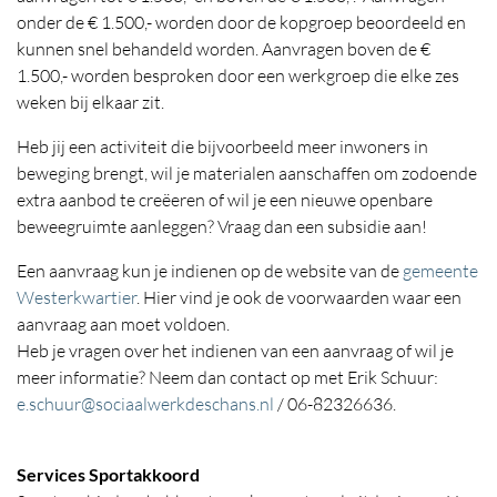
onder de € 1.500,- worden door de kopgroep beoordeeld en
kunnen snel behandeld worden. Aanvragen boven de €
1.500,- worden besproken door een werkgroep die elke zes
weken bij elkaar zit.
Heb jij een activiteit die bijvoorbeeld meer inwoners in
beweging brengt, wil je materialen aanschaffen om zodoende
extra aanbod te creëeren of wil je een nieuwe openbare
beweegruimte aanleggen? Vraag dan een subsidie aan!
Een aanvraag kun je indienen op de website van de
gemeente
Westerkwartier
. Hier vind je ook de voorwaarden waar een
aanvraag aan moet voldoen.
Heb je vragen over het indienen van een aanvraag of wil je
meer informatie? Neem dan contact op met Erik Schuur:
e.schuur@sociaalwerkdeschans.nl
/ 06-82326636.
Services Sportakkoord