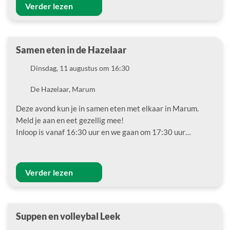
Verder lezen
Samen eten in de Hazelaar
Datum
Dinsdag, 11 augustus om 16:30
Locatie
De Hazelaar, Marum
Deze avond kun je in samen eten met elkaar in Marum.
Meld je aan en eet gezellig mee!
Inloop is vanaf 16:30 uur en we gaan om 17:30 uur…
Verder lezen
Suppen en volleybal Leek