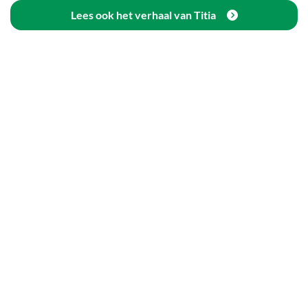
Lees ook het verhaal van Titia