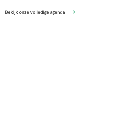
Bekijk onze volledige agenda