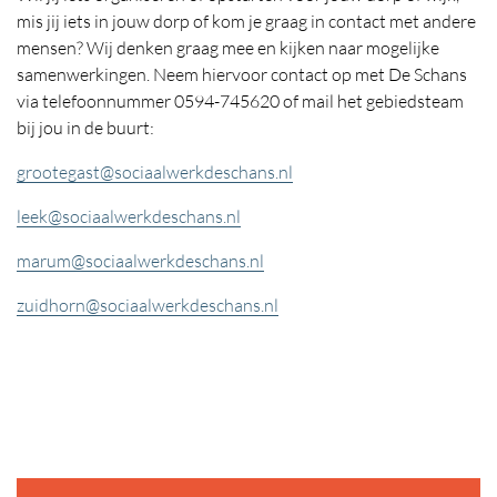
mis jij iets in jouw dorp of kom je graag in contact met andere
mensen? Wij denken graag mee en kijken naar mogelijke
samenwerkingen. Neem hiervoor contact op met De Schans
via telefoonnummer 0594-745620 of mail het gebiedsteam
bij jou in de buurt:
grootegast@sociaalwerkdeschans.nl
leek@sociaalwerkdeschans.nl
marum@sociaalwerkdeschans.nl
zuidhorn@sociaalwerkdeschans.nl