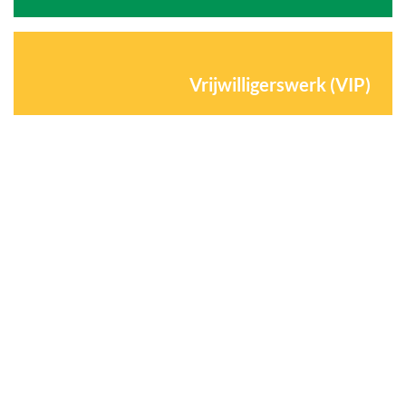
Vrijwilligerswerk (VIP)