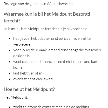
Bezorgd van de gemeente Westerkwartier.
Waarmee kun je bij het Meldpunt Bezorgd
terecht?
Je kunt bij het Meldpunt terecht als je bijvoorbeeld:
het gevoel hebt dat iemand eenzaam is en zit te
verpieteren
voor jouw deur vaak iemand rondhangt die misschien
dakloos is
weet dat iemand financieel echt niet meer rond kan
komen
last hebt van stank
overlast hebt van lawaai
Hoe helpt het Meldpunt?
Het Meldpunt:
zoekt telefonisch contact met je na de melding