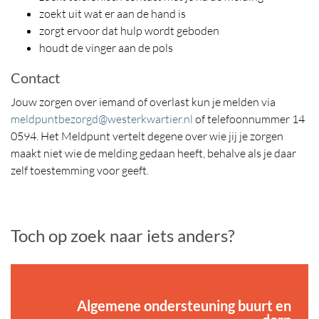
zoekt uit wat er aan de hand is
zorgt ervoor dat hulp wordt geboden
houdt de vinger aan de pols
Contact
Jouw zorgen over iemand of overlast kun je melden via
meldpuntbezorgd@westerkwartier.nl
of telefoonnummer 14
0594. Het Meldpunt vertelt degene over wie jij je zorgen
maakt niet wie de melding gedaan heeft, behalve als je daar
zelf toestemming voor geeft.
Toch op zoek naar iets anders?
Algemene ondersteuning buurt en