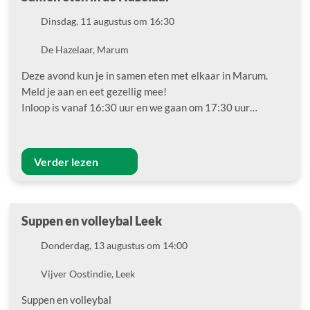
Datum
Dinsdag, 11 augustus om 16:30
Locatie
De Hazelaar, Marum
Deze avond kun je in samen eten met elkaar in Marum.
Meld je aan en eet gezellig mee!
Inloop is vanaf 16:30 uur en we gaan om 17:30 uur…
Verder lezen
Suppen en volleybal Leek
Datum
Donderdag, 13 augustus om 14:00
Locatie
Vijver Oostindie, Leek
Suppen en volleybal