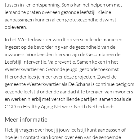
tussen in- en ontspanning. Soms kan het helpen om met
iemand te praten over een gezonde leefstijl. Kleine
aanpassingen kunnen al een grote gezondheidswinst
opleveren.
In het Westerkwartier wordt op verschillende manieren
ingezet op de bevordering van de gezondheid van de
inwoners. Voorbeelden hiervan zijn de Gecombineerde
Leefstijl Interventie, Valpreventie, Samen koken in het
Westerkwartier en Gezonde jeugd, gezonde toekomst.
Hieronder lees je meer over deze projecten. Zowel de
gemeente Westerkwartier als De Schans is continue bezig om
gezonde leefstijl onder de aandacht te brengen van inwoners
en werken hierbij met verschillende partijen samen zoals de
GGD en Healthy Aging Network North Netherlands.
Meer informatie
Heb jij vragen over hoe jij jouw leefstijl kunt aanpassen of
hoe je in contact kan komen over één van de genoemde