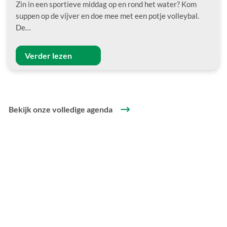
Zin in een sportieve middag op en rond het water? Kom
suppen op de vijver en doe mee met een potje volleybal.
De…
Verder lezen
Bekijk onze volledige agenda