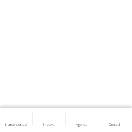
Klantenportaal
Nieuws
Agenda
Contact