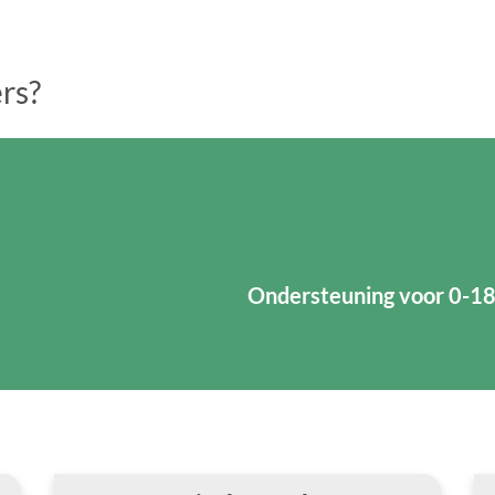
ers?
Ondersteuning voor 0-18