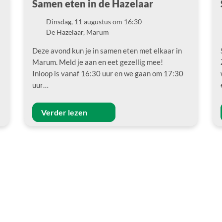
Samen eten in de Hazelaar
Dinsdag, 11 augustus om 16:30
Datum
De Hazelaar, Marum
Locatie
Deze avond kun je in samen eten met elkaar in
Marum. Meld je aan en eet gezellig mee!
Inloop is vanaf 16:30 uur en we gaan om 17:30
uur…
Verder lezen