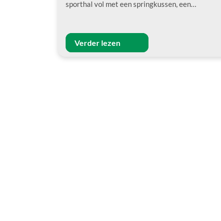
sporthal vol met een springkussen, een…
Verder lezen