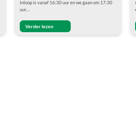
Inloop is vanaf 16:30 uur en we gaan om 17:30
uur…
Verder lezen