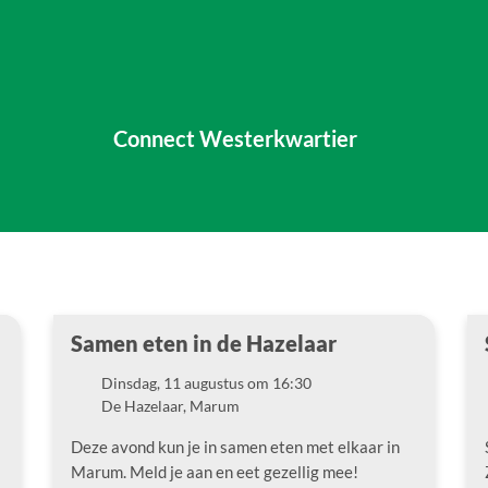
Connect Westerkwartier
Samen eten in de Hazelaar
Dinsdag, 11 augustus om 16:30
Datum
De Hazelaar, Marum
Locatie
Deze avond kun je in samen eten met elkaar in
Marum. Meld je aan en eet gezellig mee!