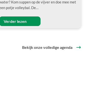
water? Kom suppen op de vijver en doe mee met
een potje volleybal. De…
Verder lezen
Bekijk onze volledige agenda