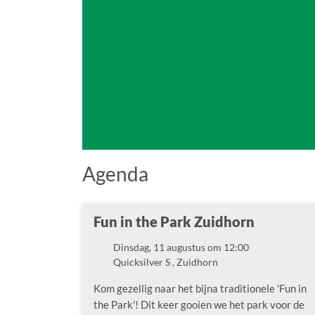
Agenda
Fun in the Park Zuidhorn
Dinsdag, 11 augustus om 12:00
Datum
Quicksilver S , Zuidhorn
Locatie
Kom gezellig naar het bijna traditionele 'Fun in
the Park'! Dit keer gooien we het park voor de