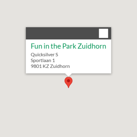
Fun in the Park Zuidhorn
Quicksilver S
Sportlaan
1
9801 KZ
Zuidhorn