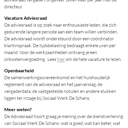
directeur.
Vacature Adviesraad
De adviesraad is op zoek naar enthousiaste leden, die zich
gedurende langere periode aan een team willen verbinden.
De adviesraad wordt ondersteund door een coördinator
klantinspraak. De tijdsbelasting bedraagt enkele uren per
maand. Voor de werkzaamheden ontvang je een
onkostenvergoeding. Lees
hier
om de hele vacature te lezen.
Openbaarheid
De samenwerkingsovereenkomst en het huishoudelijk
reglement van de adviesraad en het jaarverslag, de
vergaderdata, de vastgestelde notulen en andere stukken
liggen ter inzage bij Sociaal Werk De Schans.
Meer weten?
De Adviesraad hoort graag je mening over de dienstverlening
van Sociaal Werk De Schans: wat is goed, wat kan beter, wat