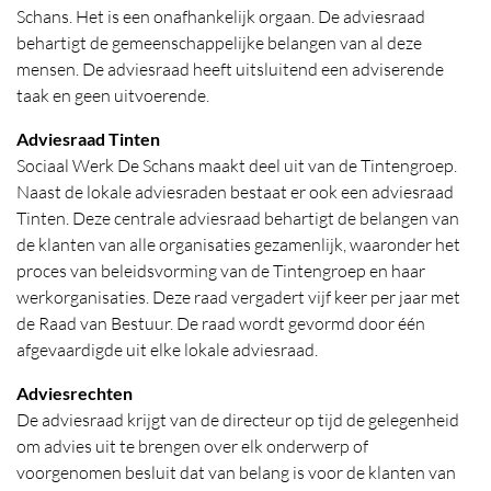
Schans. Het is een onafhankelijk orgaan. De adviesraad
behartigt de gemeenschappelijke belangen van al deze
mensen. De adviesraad heeft uitsluitend een adviserende
taak en geen uitvoerende.
Adviesraad Tinten
Sociaal Werk De Schans maakt deel uit van de Tintengroep.
Naast de lokale adviesraden bestaat er ook een adviesraad
Tinten. Deze centrale adviesraad behartigt de belangen van
de klanten van alle organisaties gezamenlijk, waaronder het
proces van beleidsvorming van de Tintengroep en haar
werkorganisaties. Deze raad vergadert vijf keer per jaar met
de Raad van Bestuur. De raad wordt gevormd door één
afgevaardigde uit elke lokale adviesraad.
Adviesrechten
De adviesraad krijgt van de directeur op tijd de gelegenheid
om advies uit te brengen over elk onderwerp of
voorgenomen besluit dat van belang is voor de klanten van