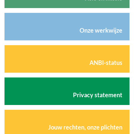
Onze werkwijze
ANBI-status
Privacy statement
Jouw rechten, onze plichten